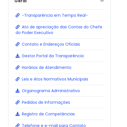
Geral
-Transparência em Tempo Real-
Ato de apreciação das Contas do Chefe
do Poder Executivo
Contato e Endereços Oficiais
Gestor Portal da Transparência
Horários de Atendimento
Leis e Atos Normativos Municipais
Organograma Administrativo
Pedidos de Informações
Registro de Competências
Telefone e e-mail para Contato