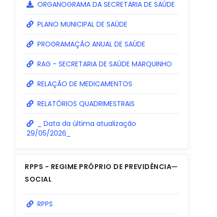
ORGANOGRAMA DA SECRETARIA DE SAÚDE
PLANO MUNICIPAL DE SAÚDE
PROGRAMAÇÃO ANUAL DE SAÚDE
RAG - SECRETARIA DE SAÚDE MARQUINHO
RELAÇÃO DE MEDICAMENTOS
RELATÓRIOS QUADRIMESTRAIS
_ Data da última atualização
29/05/2026_
RPPS - REGIME PRÓPRIO DE PREVIDÊNCIA
SOCIAL
RPPS