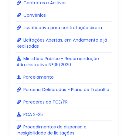
Contratos e Aditivos
Convênios
Justificativa para contratação direta
Licitações Abertas, em Andamento e já
Realizadas
Ministério Público - Recomendação
Administrativa N°05/2020
Parcelamento
Parceria Celebradas - Plano de Trabalho
Pareceres do TCE/PR
PCA 2-25
Procedimentos de dispensa e
inexigibilidade de licitações