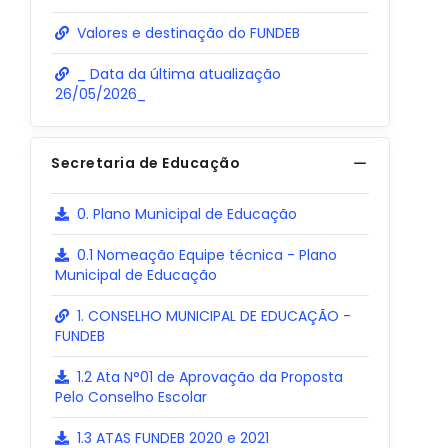
Valores e destinação do FUNDEB
_ Data da última atualização
26/05/2026_
Secretaria de Educação
0. Plano Municipal de Educação
0.1 Nomeação Equipe técnica - Plano
Municipal de Educação
1. CONSELHO MUNICIPAL DE EDUCAÇÃO -
FUNDEB
1.2 Ata N°01 de Aprovação da Proposta
Pelo Conselho Escolar
1.3 ATAS FUNDEB 2020 e 2021