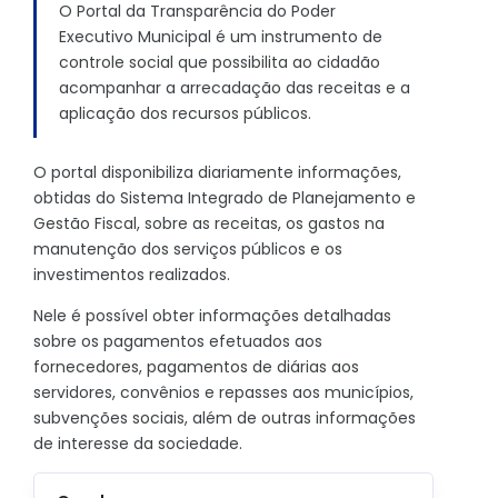
O Portal da Transparência do Poder
Executivo Municipal é um instrumento de
controle social que possibilita ao cidadão
acompanhar a arrecadação das receitas e a
aplicação dos recursos públicos.
O portal disponibiliza diariamente informações,
obtidas do Sistema Integrado de Planejamento e
Gestão Fiscal, sobre as receitas, os gastos na
manutenção dos serviços públicos e os
investimentos realizados.
Nele é possível obter informações detalhadas
sobre os pagamentos efetuados aos
fornecedores, pagamentos de diárias aos
servidores, convênios e repasses aos municípios,
subvenções sociais, além de outras informações
de interesse da sociedade.