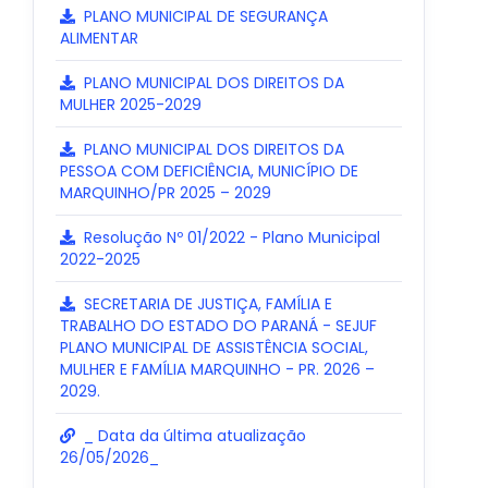
PLANO MUNICIPAL DE SEGURANÇA
ALIMENTAR
PLANO MUNICIPAL DOS DIREITOS DA
MULHER 2025-2029
PLANO MUNICIPAL DOS DIREITOS DA
PESSOA COM DEFICIÊNCIA, MUNICÍPIO DE
MARQUINHO/PR 2025 – 2029
Resolução Nº 01/2022 - Plano Municipal
2022-2025
SECRETARIA DE JUSTIÇA, FAMÍLIA E
TRABALHO DO ESTADO DO PARANÁ - SEJUF
PLANO MUNICIPAL DE ASSISTÊNCIA SOCIAL,
MULHER E FAMÍLIA MARQUINHO - PR. 2026 –
2029.
_ Data da última atualização
26/05/2026_