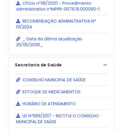
Ofício nº38/2020 - Procedimento
administrativo nºMPPR-0076.19.000090-1
RECOMENDAÇÃO ADMINISTRATIVA N°
01/2024
_ Data da última atualização
26/05/2026_
Secretaria de Saúde
CONSELHO MUNICIPAL DE SAÚDE
ESTOQUE DE MEDICAMENTOS
HORÁRIO DE ATENDIMENTO
LEI Nº589/2017 - INSTITUI O CONSELHO
MUNICIPAL DE SAÚDE