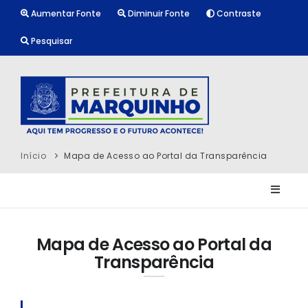
Aumentar Fonte
Diminuir Fonte
Contraste
Pesquisar
Início
Mapa de Acesso ao Portal da Transparência
Mapa de Acesso ao Portal da
Transparência