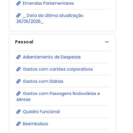
Emendas Parlamentares
_ Data da última atualização
26/05/2026_
Pessoal
Adiantamento de Despesas
Gastos com cartões corporativos
Gastos com Diárias
Gastos com Passagens Rodoviárias e
Aéreas
Quadro Funcional
Reembolsos