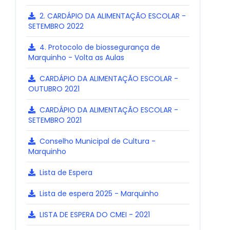
2. CARDÁPIO DA ALIMENTAÇÃO ESCOLAR -
SETEMBRO 2022
4. Protocolo de biossegurança de
Marquinho - Volta as Aulas
CARDÁPIO DA ALIMENTAÇÃO ESCOLAR -
OUTUBRO 2021
CARDÁPIO DA ALIMENTAÇÃO ESCOLAR -
SETEMBRO 2021
Conselho Municipal de Cultura -
Marquinho
Lista de Espera
Lista de espera 2025 - Marquinho
LISTA DE ESPERA DO CMEI - 2021