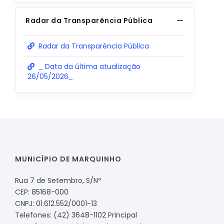
Radar da Transparência Pública
Radar da Transparência Pública
_ Data da última atualização
26/05/2026_
MUNICÍPIO DE MARQUINHO
Rua 7 de Setembro, S/Nº
CEP: 85168-000
CNPJ: 01.612.552/0001-13
Telefones: (42) 3648-1102 Principal