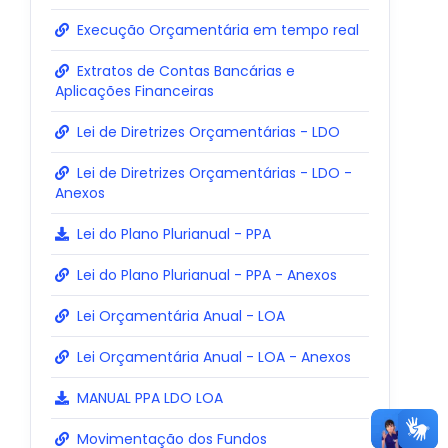
Execução Orçamentária em tempo real
Extratos de Contas Bancárias e
Aplicações Financeiras
Lei de Diretrizes Orçamentárias - LDO
Lei de Diretrizes Orçamentárias - LDO -
Anexos
Lei do Plano Plurianual - PPA
Lei do Plano Plurianual - PPA - Anexos
Lei Orçamentária Anual - LOA
Lei Orçamentária Anual - LOA - Anexos
MANUAL PPA LDO LOA
Movimentação dos Fundos