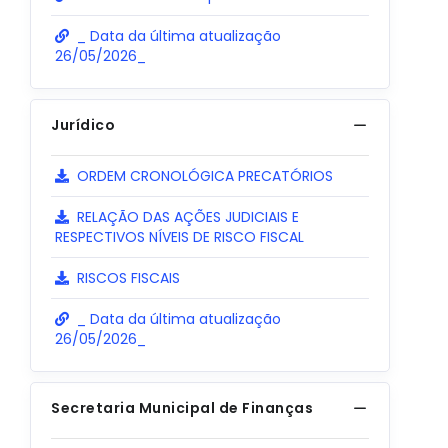
_ Data da última atualização
26/05/2026_
Jurídico
ORDEM CRONOLÓGICA PRECATÓRIOS
RELAÇÃO DAS AÇÕES JUDICIAIS E
RESPECTIVOS NÍVEIS DE RISCO FISCAL
RISCOS FISCAIS
_ Data da última atualização
26/05/2026_
Secretaria Municipal de Finanças