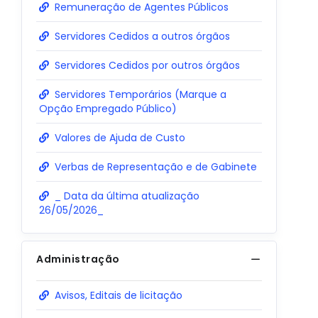
Remuneração de Agentes Públicos
Servidores Cedidos a outros órgãos
Servidores Cedidos por outros órgãos
Servidores Temporários (Marque a
Opção Empregado Público)
Valores de Ajuda de Custo
Verbas de Representação e de Gabinete
_ Data da última atualização
26/05/2026_
Administração
Avisos, Editais de licitação