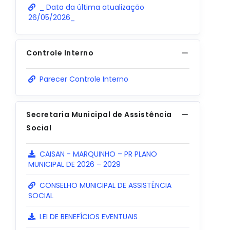
_ Data da última atualização
26/05/2026_
Controle Interno
Parecer Controle Interno
Secretaria Municipal de Assistência
Social
CAISAN - MARQUINHO – PR PLANO
MUNICIPAL DE 2026 – 2029
CONSELHO MUNICIPAL DE ASSISTÊNCIA
SOCIAL
LEI DE BENEFÍCIOS EVENTUAIS