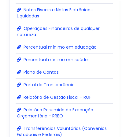
Notas Fiscais e Notas Eletrônicas
Liquidadas
Operações Financeiras de qualquer
natureza
Percentual mínimo em educação
Percentual mínimo em saúde
Plano de Contas
Portal da Transparência
Relatório de Gestão Fiscal - RGF
Relatório Resumido de Execução
Orçamentária - RREO
Transferências Voluntárias (Convenios
Estaduais e Federais)