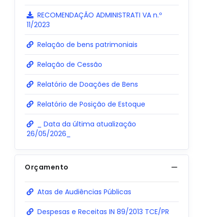
RECOMENDAÇÃO ADMINISTRATI VA n.º
11/2023
Relação de bens patrimoniais
Relação de Cessão
Relatório de Doações de Bens
Relatório de Posição de Estoque
_ Data da última atualização
26/05/2026_
Orçamento
Atas de Audiências Públicas
Despesas e Receitas IN 89/2013 TCE/PR