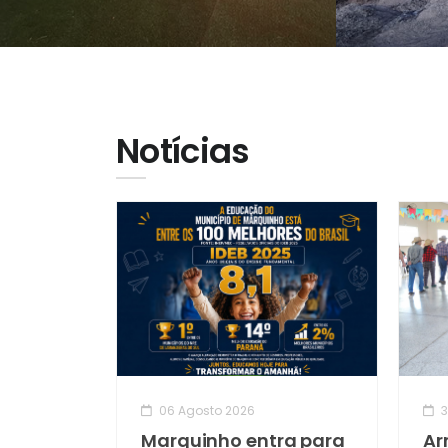
Notícias
06 Agosto 2026
3
Marquinho entra para
Ar