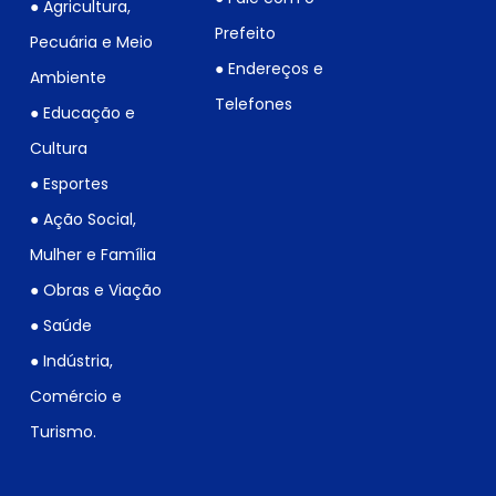
● Agricultura,
Prefeito
Pecuária e Meio
● Endereços e
Ambiente
Telefones
● Educação e
Cultura
● Esportes
● Ação Social,
Mulher e Família
● Obras e Viação
● Saúde
● Indústria,
Comércio e
Turismo.