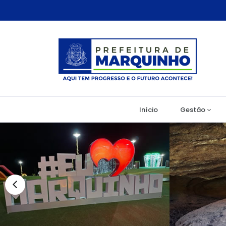
Início
Gestão