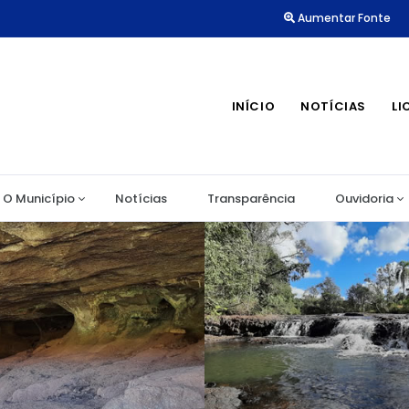
Aumentar Fonte
INÍCIO
NOTÍCIAS
LI
O Município
Notícias
Transparência
Ouvidoria