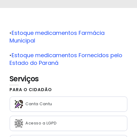
•
Estoque medicamentos Farmácia
Municipal
•
Estoque medicamentos Fornecidos pelo
Estado do Paraná
Serviços
PARA O CIDADÃO
Canta Cantu
Acesso a LGPD