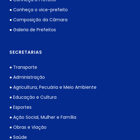
● Conheça o vice-prefeito
● Composição da Câmara
● Galeria de Prefeitos
SECRETARIAS
● Transporte
● Administração
● Agricultura, Pecuária e Meio Ambiente
● Educação e Cultura
● Esportes
● Ação Social, Mulher e Família
● Obras e Viação
● Saúde