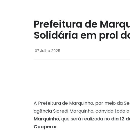
Prefeitura de Marq
Solidária em prol 
07 Julho 2025
A Prefeitura de Marquinho, por meio da S
agência Sicredi Marquinho, convida toda 
Marquinho
, que será realizada no
dia 12 d
Cooperar
.