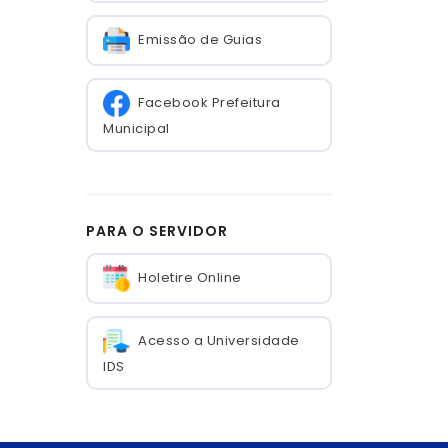
Emissão de Guias
Facebook Prefeitura
Municipal
PARA O SERVIDOR
Holetire Online
Acesso a Universidade
IDS