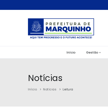
Início
Gestão
Notícias
Início
Notícias
Leitura