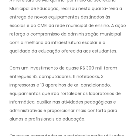
A Prefeitura de Marquinho, por meio da Secretaria
Municipal de Educação, realizou nesta quarta-feira a
entrega de novos equipamentos destinados às
escolas e ao CMEI da rede municipal de ensino. A ação
reforça o compromisso da administração municipal
com a melhoria da infraestrutura escolar e a
qualidade da educação oferecida aos estudantes.
Com um investimento de quase R$ 300 mil, foram
entregues 92 computadores, 11 notebooks, 3
impressoras e 13 aparelhos de ar-condicionado,
equipamentos que irão fortalecer os laboratórios de
informática, auxiliar nas atividades pedagógicas e
administrativas e proporcionar mais conforto para
alunos e profissionais da educação.