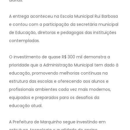
diárias.
A entrega aconteceu na Escola Municipal Rui Barbosa
e contou com a participação da secretária municipal
de Educação, diretoras e pedagogas das instituições
contempladas.
O investimento de quase R$ 300 mil demonstra a
prioridade que a Administração Municipal tem dado à
educação, promovendo melhorias contínuas na
estrutura das escolas e oferecendo aos alunos e
profissionais ambientes cada vez mais modernos,
equipados e preparados para os desafios da
educação atual.
A Prefeitura de Marquinho segue investindo em