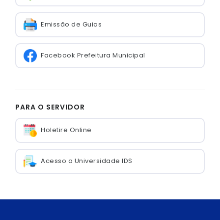
Emissão de Guias
Facebook Prefeitura Municipal
PARA O SERVIDOR
Holetire Online
Acesso a Universidade IDS