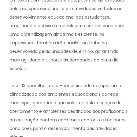
Os novos computadores e notebooks serão utilizados
pelas equipes escolares e em atividades voltadas ao
desenvolvimento educacional dos estudantes,
ampliando o acesso à tecnologia e contribuindo para
uma aprendizagem ainda mais eficiente. As
impressoras também irão auxiliar no trabalho
desenvolvido pelas unidades de ensino, garantindo
mais agilidade e suporte às demandas do dia a dia
escolar.
Já os 13 aparelhos de ar-condicionado completam a
climatização dos ambientes educacionais da rede
municipal, garantindo que salas de aula, espaços de
atendimento e ambientes destinados aos profissionais
da educação contem com mais conforto e melhores
condições para o desenvolvimento das atividades