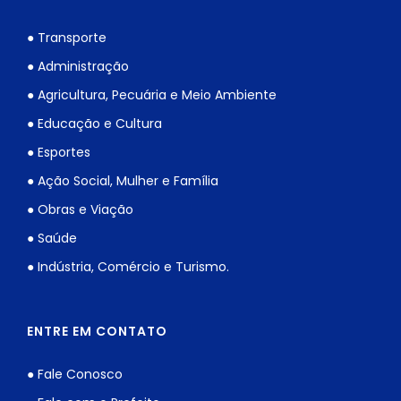
● Transporte
● Administração
● Agricultura, Pecuária e Meio Ambiente
● Educação e Cultura
● Esportes
● Ação Social, Mulher e Família
● Obras e Viação
● Saúde
● Indústria, Comércio e Turismo.
ENTRE EM CONTATO
● Fale Conosco