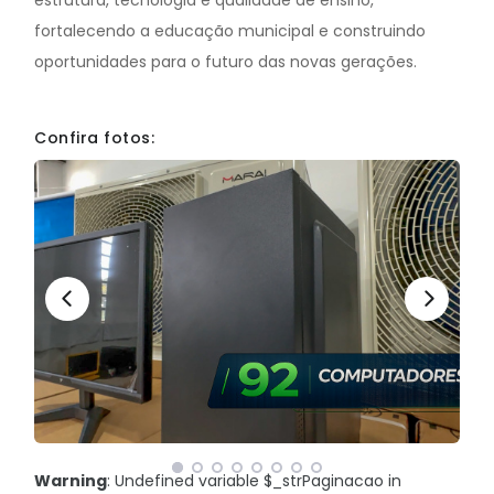
estrutura, tecnologia e qualidade de ensino,
fortalecendo a educação municipal e construindo
oportunidades para o futuro das novas gerações.
Confira fotos:
Warning
: Undefined variable $_strPaginacao in