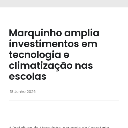
Marquinho amplia
investimentos em
tecnologia e
climatização nas
escolas
18 Junho 2026