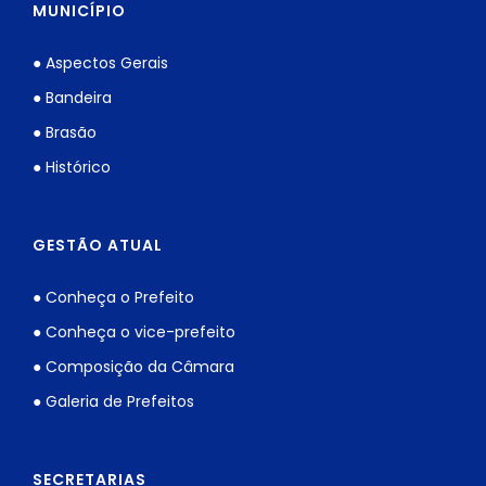
MUNICÍPIO
● Aspectos Gerais
● Bandeira
● Brasão
● Histórico
GESTÃO ATUAL
● Conheça o Prefeito
● Conheça o vice-prefeito
● Composição da Câmara
● Galeria de Prefeitos
SECRETARIAS