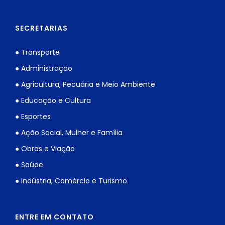
SECRETARIAS
● Transporte
● Administração
● Agricultura, Pecuária e Meio Ambiente
● Educação e Cultura
● Esportes
● Ação Social, Mulher e Família
● Obras e Viação
● Saúde
● Indústria, Comércio e Turismo.
ENTRE EM CONTATO