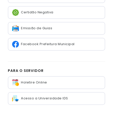
Certidão Negativa
Emissão de Guias
Facebook Prefeitura Municipal
PARA O SERVIDOR
Holetire Online
Acesso a Universidade IDS