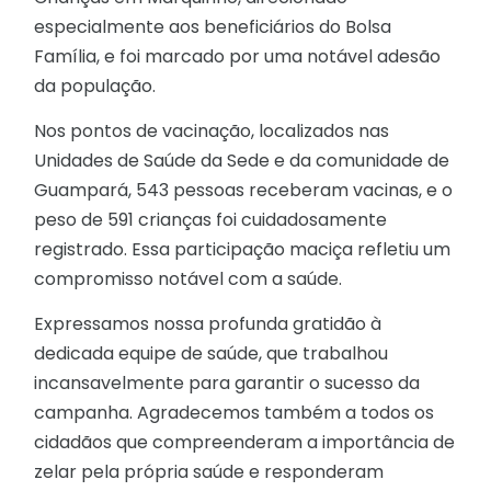
especialmente aos beneficiários do Bolsa
Família, e foi marcado por uma notável adesão
da população.
Nos pontos de vacinação, localizados nas
Unidades de Saúde da Sede e da comunidade de
Guampará, 543 pessoas receberam vacinas, e o
peso de 591 crianças foi cuidadosamente
registrado. Essa participação maciça refletiu um
compromisso notável com a saúde.
Expressamos nossa profunda gratidão à
dedicada equipe de saúde, que trabalhou
incansavelmente para garantir o sucesso da
campanha. Agradecemos também a todos os
cidadãos que compreenderam a importância de
zelar pela própria saúde e responderam