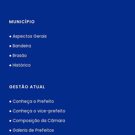
MUNICÍPIO
● Aspectos Gerais
● Bandeira
● Brasão
● Histórico
GESTÃO ATUAL
● Conheça o Prefeito
● Conheça o vice-prefeito
● Composição da Câmara
● Galeria de Prefeitos