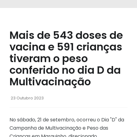
Mais de 543 doses de
vacina e 591 crianças
tiveram o peso
conferido no dia D da
Multivacinação
23 Outubro 2023
No sábado, 21 de setembro, ocorreu o Dia "D" da
Campanha de Multivacinação e Peso das
Crianças em Marquinho, direcionado