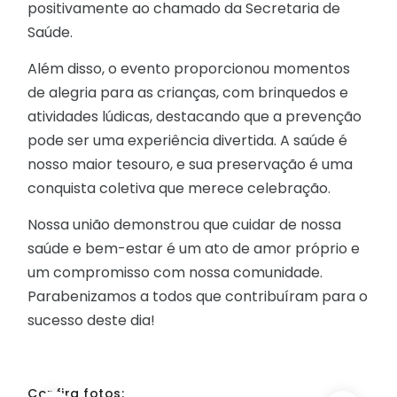
positivamente ao chamado da Secretaria de
Saúde.
Além disso, o evento proporcionou momentos
de alegria para as crianças, com brinquedos e
atividades lúdicas, destacando que a prevenção
pode ser uma experiência divertida. A saúde é
nosso maior tesouro, e sua preservação é uma
conquista coletiva que merece celebração.
Nossa união demonstrou que cuidar de nossa
saúde e bem-estar é um ato de amor próprio e
um compromisso com nossa comunidade.
Parabenizamos a todos que contribuíram para o
sucesso deste dia!
Confira fotos: