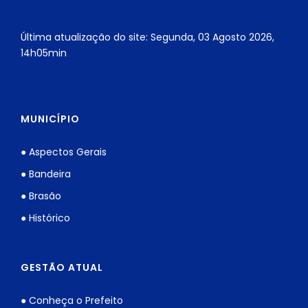
Última atualização do site: Segunda, 03 Agosto 2026,
14h05min
MUNICÍPIO
● Aspectos Gerais
● Bandeira
● Brasão
● Histórico
GESTÃO ATUAL
● Conheça o Prefeito