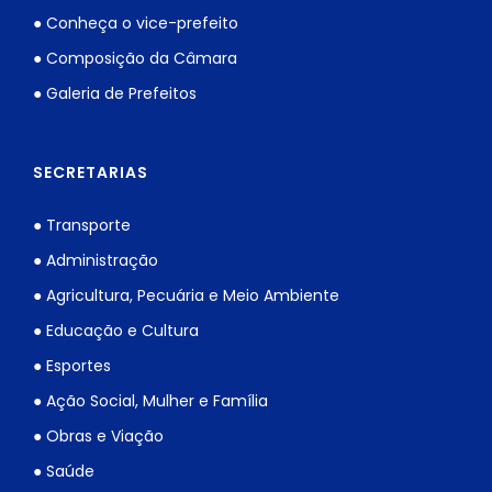
● Conheça o vice-prefeito
● Composição da Câmara
● Galeria de Prefeitos
SECRETARIAS
● Transporte
● Administração
● Agricultura, Pecuária e Meio Ambiente
● Educação e Cultura
● Esportes
● Ação Social, Mulher e Família
● Obras e Viação
● Saúde