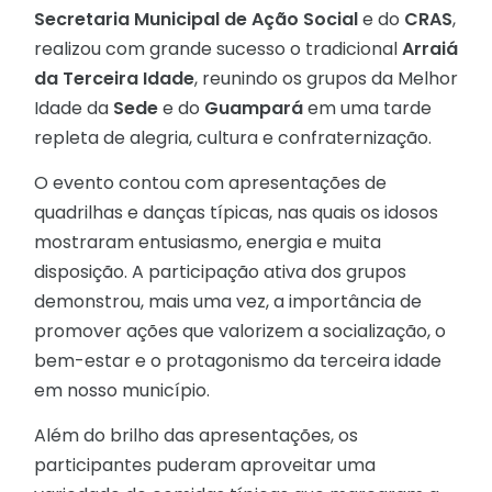
Secretaria Municipal de Ação Social
e do
CRAS
,
realizou com grande sucesso o tradicional
Arraiá
da Terceira Idade
, reunindo os grupos da Melhor
Idade da
Sede
e do
Guampará
em uma tarde
repleta de alegria, cultura e confraternização.
O evento contou com apresentações de
quadrilhas e danças típicas, nas quais os idosos
mostraram entusiasmo, energia e muita
disposição. A participação ativa dos grupos
demonstrou, mais uma vez, a importância de
promover ações que valorizem a socialização, o
bem-estar e o protagonismo da terceira idade
em nosso município.
Além do brilho das apresentações, os
participantes puderam aproveitar uma