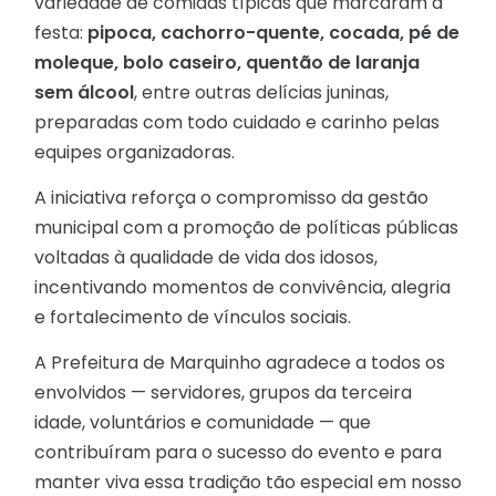
variedade de comidas típicas que marcaram a
festa:
pipoca, cachorro-quente, cocada, pé de
moleque, bolo caseiro, quentão de laranja
sem álcool
, entre outras delícias juninas,
preparadas com todo cuidado e carinho pelas
equipes organizadoras.
A iniciativa reforça o compromisso da gestão
municipal com a promoção de políticas públicas
voltadas à qualidade de vida dos idosos,
incentivando momentos de convivência, alegria
e fortalecimento de vínculos sociais.
A Prefeitura de Marquinho agradece a todos os
envolvidos — servidores, grupos da terceira
idade, voluntários e comunidade — que
contribuíram para o sucesso do evento e para
manter viva essa tradição tão especial em nosso