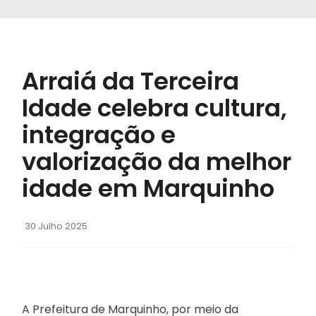
Arraiá da Terceira
Idade celebra cultura,
integração e
valorização da melhor
idade em Marquinho
30 Julho 2025
A Prefeitura de Marquinho, por meio da