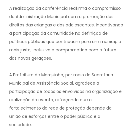
A realização da conferência reafirma o compromisso
da Administração Municipal com a promoção dos
direitos das crianças e dos adolescentes, incentivando
a participação da comunidade na definição de
políticas públicas que contribuam para um município
mais justo, inclusivo e comprometido com o futuro
das novas gerações.
A Prefeitura de Marquinho, por meio da Secretaria
Municipal de Assistência Social, agradece a
participação de todos os envolvidos na organização e
realização do evento, reforçando que o
fortalecimento da rede de proteção depende da
união de esforços entre o poder público e a
sociedade.