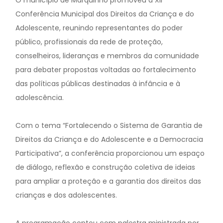
O município de Marquinho promoveu a XII
Conferência Municipal dos Direitos da Criança e do
Adolescente, reunindo representantes do poder
público, profissionais da rede de proteção,
conselheiros, lideranças e membros da comunidade
para debater propostas voltadas ao fortalecimento
das políticas públicas destinadas à infância e à
adolescência.
Com o tema “Fortalecendo o Sistema de Garantia de
Direitos da Criança e do Adolescente e a Democracia
Participativa”, a conferência proporcionou um espaço
de diálogo, reflexão e construção coletiva de ideias
para ampliar a proteção e a garantia dos direitos das
crianças e dos adolescentes.