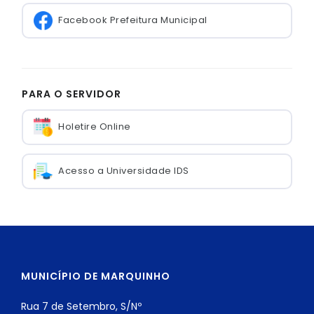
Facebook Prefeitura Municipal
PARA O SERVIDOR
Holetire Online
Acesso a Universidade IDS
MUNICÍPIO DE MARQUINHO
Rua 7 de Setembro, S/Nº