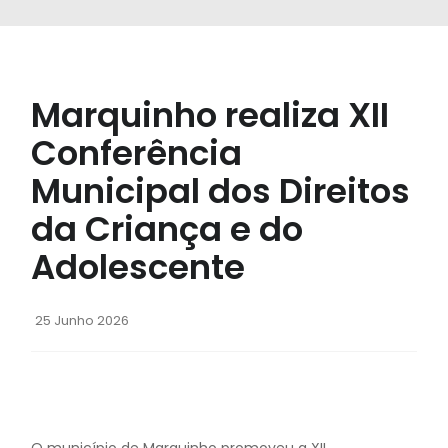
Marquinho realiza XII
Conferência
Municipal dos Direitos
da Criança e do
Adolescente
25 Junho 2026