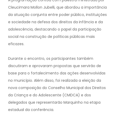
A programação contou com palestra ministrada por
Cleucimara Mollon Jubelli, que abordou a importância
da atuação conjunta entre poder público, instituições
e sociedade na defesa dos direitos da infância e da
adolescência, destacando o papel da participação
social na construção de políticas públicas mais
eficazes.
Durante o encontro, os participantes também
discutiram e aprovaram propostas que servirão de
base para o fortalecimento das ações desenvolvidas
no município. Além disso, foi realizada a eleição da
nova composição do Conselho Municipal dos Direitos
da Criança e do Adolescente (CMDCA) e dos
delegados que representarão Marquinho na etapa
estadual da conferência.