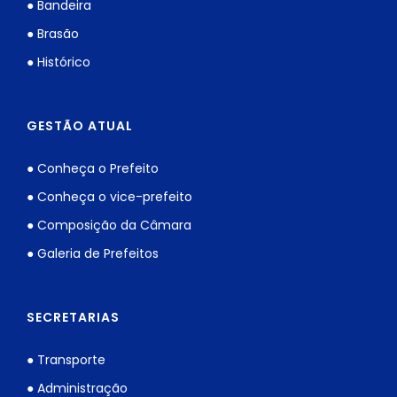
● Bandeira
● Brasão
● Histórico
GESTÃO ATUAL
● Conheça o Prefeito
● Conheça o vice-prefeito
● Composição da Câmara
● Galeria de Prefeitos
SECRETARIAS
● Transporte
● Administração