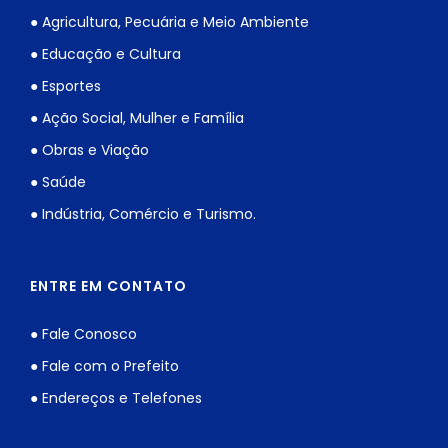
● Agricultura, Pecuária e Meio Ambiente
● Educação e Cultura
● Esportes
● Ação Social, Mulher e Família
● Obras e Viação
● Saúde
● Indústria, Comércio e Turismo.
ENTRE EM CONTATO
● Fale Conosco
● Fale com o Prefeito
● Endereços e Telefones