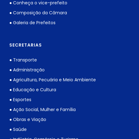
● Conheça o vice-prefeito
● Composição da Câmara
● Galeria de Prefeitos
SECRETARIAS
● Transporte
● Administração
● Agricultura, Pecuária e Meio Ambiente
● Educação e Cultura
● Esportes
● Ação Social, Mulher e Família
● Obras e Viação
● Saúde