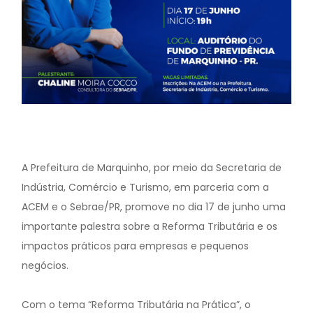
A Prefeitura de Marquinho, por meio da Secretaria de
Indústria, Comércio e Turismo, em parceria com a
ACEM e o Sebrae/PR, promove no dia 17 de junho uma
importante palestra sobre a Reforma Tributária e os
impactos práticos para empresas e pequenos
negócios.
Com o tema “Reforma Tributária na Prática”, o