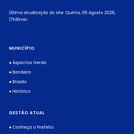
Última atualização do site: Quinta, 06 Agosto 2026,
17h16min
MUNICÍPIO
● Aspectos Gerais
● Bandeira
● Brasão
● Histórico
GESTÃO ATUAL
● Conheça o Prefeito