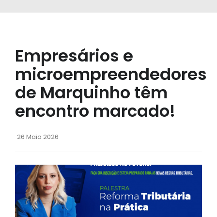
Empresários e
microempreendedores
de Marquinho têm
encontro marcado!
26 Maio 2026