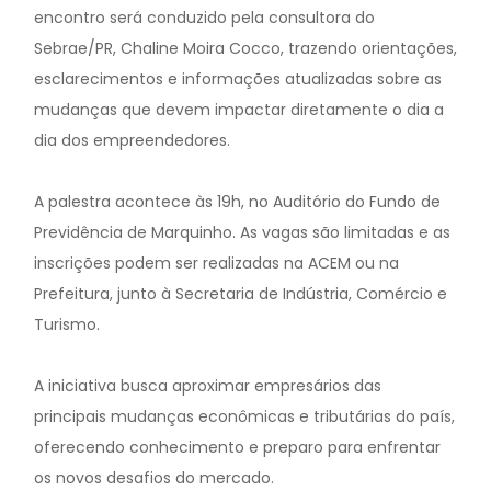
encontro será conduzido pela consultora do
Sebrae/PR, Chaline Moira Cocco, trazendo orientações,
esclarecimentos e informações atualizadas sobre as
mudanças que devem impactar diretamente o dia a
dia dos empreendedores.
A palestra acontece às 19h, no Auditório do Fundo de
Previdência de Marquinho. As vagas são limitadas e as
inscrições podem ser realizadas na ACEM ou na
Prefeitura, junto à Secretaria de Indústria, Comércio e
Turismo.
A iniciativa busca aproximar empresários das
principais mudanças econômicas e tributárias do país,
oferecendo conhecimento e preparo para enfrentar
os novos desafios do mercado.