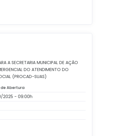
RA A SECRETARIA MUNICIPAL DE AÇÃO
MERGENCIAL DO ATENDIMENTO DO
SOCIAL (PROCAD-SUAS)
 de Abertura
0/2025 - 09:00h