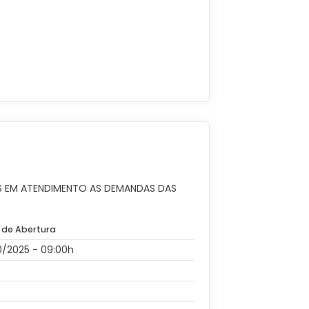
S EM ATENDIMENTO AS DEMANDAS DAS
 de Abertura
0/2025 - 09:00h