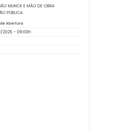
NHÃO MUNCK E MÃO DE OBRA
ÃO PÚBLICA
 de Abertura
0/2025 - 09:00h