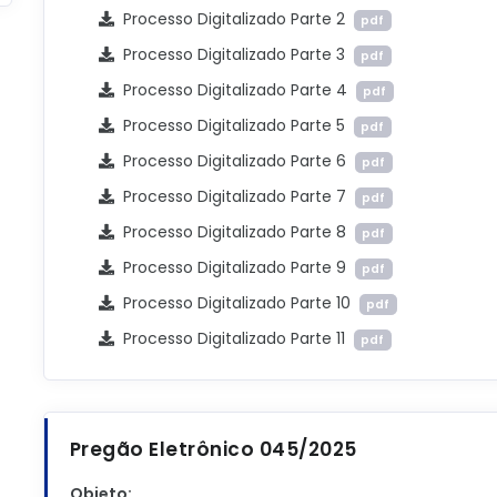
Processo Digitalizado Parte 2
pdf
Processo Digitalizado Parte 3
pdf
Processo Digitalizado Parte 4
pdf
Processo Digitalizado Parte 5
pdf
Processo Digitalizado Parte 6
pdf
Processo Digitalizado Parte 7
pdf
Processo Digitalizado Parte 8
pdf
Processo Digitalizado Parte 9
pdf
Processo Digitalizado Parte 10
pdf
Processo Digitalizado Parte 11
pdf
Pregão Eletrônico 045/2025
Objeto: