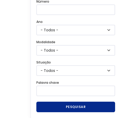
Número
Ano
Modalidade
Situação
Palavra chave
PESQUISAR