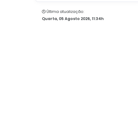
Última atualização:
Quarta, 05 Agosto 2026, 11:34h