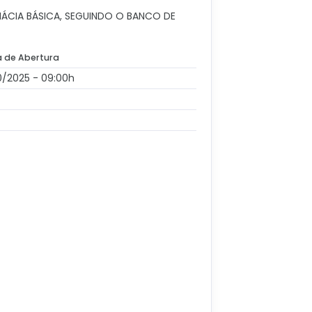
ÁCIA BÁSICA, SEGUINDO O BANCO DE
 de Abertura
0/2025 - 09:00h