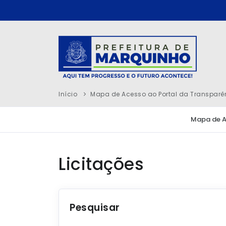
Início
Mapa de Acesso ao Portal da Transparê
Mapa de 
Licitações
Pesquisar