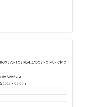
ROS EVENTOS REALIZADOS NO MUNICÍPIO
a de Abertura
03/2025 - 09:00h