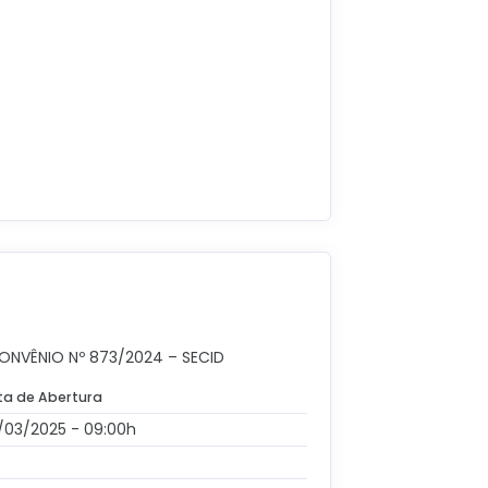
ONVÊNIO Nº 873/2024 – SECID
ta de Abertura
/03/2025 - 09:00h