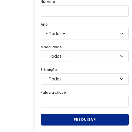
Número
Ano
Modalidade
Situação
Palavra chave
PESQUISAR