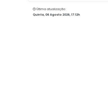
Última atualização:
Quinta, 06 Agosto 2026, 17:12h