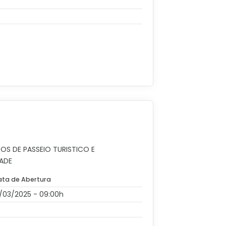
S DE PASSEIO TURISTICO E
ADE
ata de Abertura
2/03/2025 - 09:00h