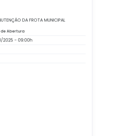
ANUTENÇÃO DA FROTA MUNICIPAL
 de Abertura
3/2025 - 09:00h