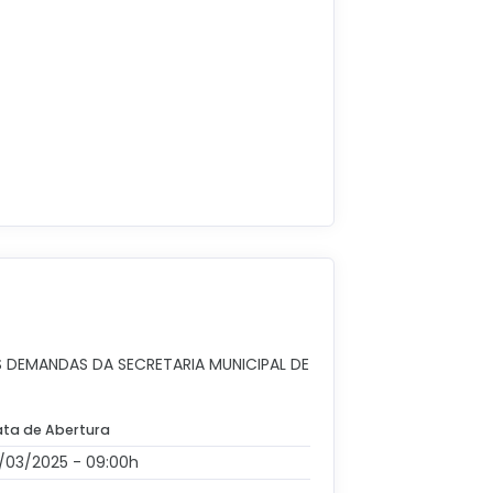
S DEMANDAS DA SECRETARIA MUNICIPAL DE
ta de Abertura
/03/2025 - 09:00h