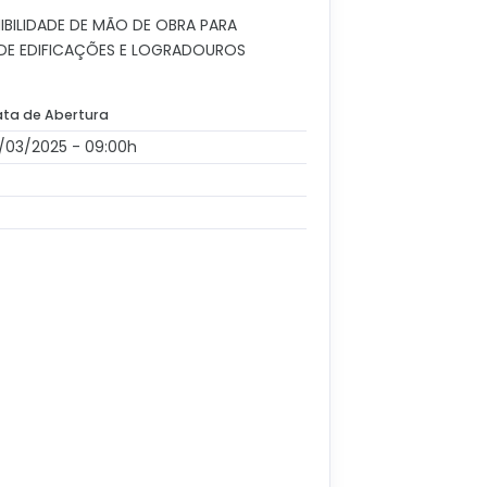
BILIDADE DE MÃO DE OBRA PARA
DE EDIFICAÇÕES E LOGRADOUROS
ta de Abertura
/03/2025 - 09:00h