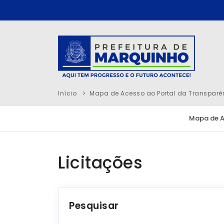
Início
Mapa de Acesso ao Portal da Transparê
Mapa de 
Licitações
Pesquisar